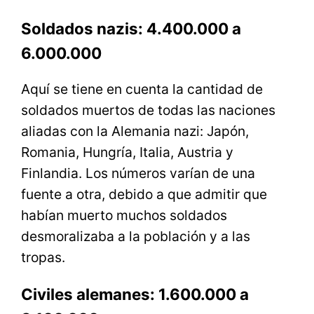
Soldados nazis: 4.400.000 a
6.000.000
Aquí se tiene en cuenta la cantidad de
soldados muertos de todas las naciones
aliadas con la Alemania nazi: Japón,
Romania, Hungría, Italia, Austria y
Finlandia. Los números varían de una
fuente a otra, debido a que admitir que
habían muerto muchos soldados
desmoralizaba a la población y a las
tropas.
Civiles alemanes: 1.600.000 a