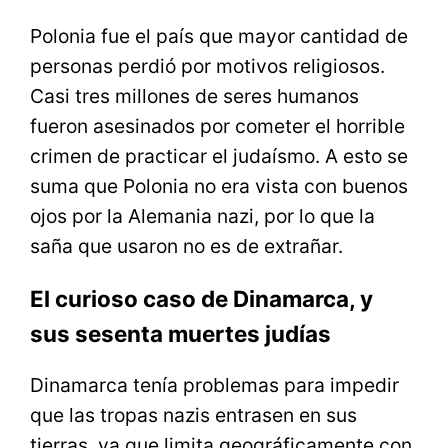
Polonia fue el país que mayor cantidad de
personas perdió por motivos religiosos.
Casi tres millones de seres humanos
fueron asesinados por cometer el horrible
crimen de practicar el judaísmo. A esto se
suma que Polonia no era vista con buenos
ojos por la Alemania nazi, por lo que la
saña que usaron no es de extrañar.
El curioso caso de Dinamarca, y
sus sesenta muertes judías
Dinamarca tenía problemas para impedir
que las tropas nazis entrasen en sus
tierras, ya que limita geográficamente con