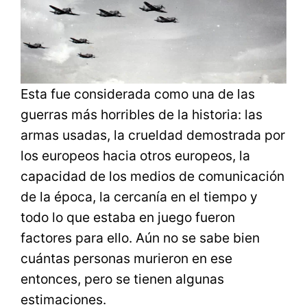
Esta fue considerada como una de las
guerras más horribles de la historia: las
armas usadas, la crueldad demostrada por
los europeos hacia otros europeos, la
capacidad de los medios de comunicación
de la época, la cercanía en el tiempo y
todo lo que estaba en juego fueron
factores para ello. Aún no se sabe bien
cuántas personas murieron en ese
entonces, pero se tienen algunas
estimaciones.