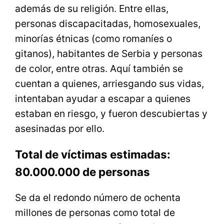
además de su religión. Entre ellas,
personas discapacitadas, homosexuales,
minorías étnicas (como romaníes o
gitanos), habitantes de Serbia y personas
de color, entre otras. Aquí también se
cuentan a quienes, arriesgando sus vidas,
intentaban ayudar a escapar a quienes
estaban en riesgo, y fueron descubiertas y
asesinadas por ello.
Total de víctimas estimadas:
80.000.000 de personas
Se da el redondo número de ochenta
millones de personas como total de