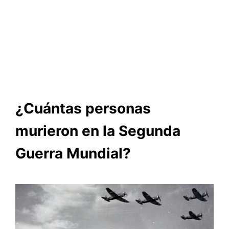
¿Cuántas personas
murieron en la Segunda
Guerra Mundial?