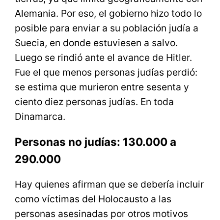
Alemania. Por eso, el gobierno hizo todo lo
posible para enviar a su población judía a
Suecia, en donde estuviesen a salvo.
Luego se rindió ante el avance de Hitler.
Fue el que menos personas judías perdió:
se estima que murieron entre sesenta y
ciento diez personas judías. En toda
Dinamarca.
Personas no judías: 130.000 a
290.000
Hay quienes afirman que se debería incluir
como víctimas del Holocausto a las
personas asesinadas por otros motivos