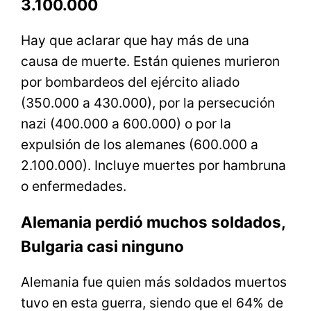
3.100.000
Hay que aclarar que hay más de una
causa de muerte. Están quienes murieron
por bombardeos del ejército aliado
(350.000 a 430.000), por la persecución
nazi (400.000 a 600.000) o por la
expulsión de los alemanes (600.000 a
2.100.000). Incluye muertes por hambruna
o enfermedades.
Alemania perdió muchos soldados,
Bulgaria casi ninguno
Alemania fue quien más soldados muertos
tuvo en esta guerra, siendo que el 64% de