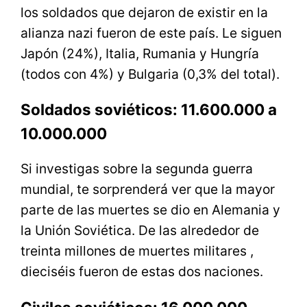
los soldados que dejaron de existir en la
alianza nazi fueron de este país. Le siguen
Japón (24%), Italia, Rumania y Hungría
(todos con 4%) y Bulgaria (0,3% del total).
Soldados soviéticos: 11.600.000 a
10.000.000
Si investigas sobre la segunda guerra
mundial, te sorprenderá ver que la mayor
parte de las muertes se dio en Alemania y
la Unión Soviética. De las alrededor de
treinta millones de muertes militares ,
dieciséis fueron de estas dos naciones.