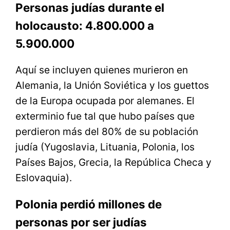
Personas judías durante el
holocausto: 4.800.000 a
5.900.000
Aquí se incluyen quienes murieron en
Alemania, la Unión Soviética y los guettos
de la Europa ocupada por alemanes. El
exterminio fue tal que hubo países que
perdieron más del 80% de su población
judía (Yugoslavia, Lituania, Polonia, los
Países Bajos, Grecia, la República Checa y
Eslovaquia).
Polonia perdió millones de
personas por ser judías