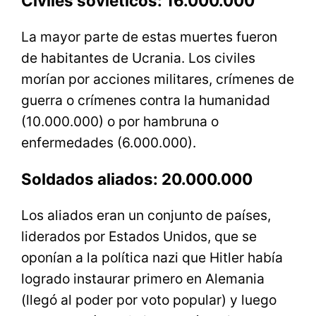
Civiles soviéticos: 16.000.000
La mayor parte de estas muertes fueron
de habitantes de Ucrania. Los civiles
morían por acciones militares, crímenes de
guerra o crímenes contra la humanidad
(10.000.000) o por hambruna o
enfermedades (6.000.000).
Soldados aliados: 20.000.000
Los aliados eran un conjunto de países,
liderados por Estados Unidos, que se
oponían a la política nazi que Hitler había
logrado instaurar primero en Alemania
(llegó al poder por voto popular) y luego