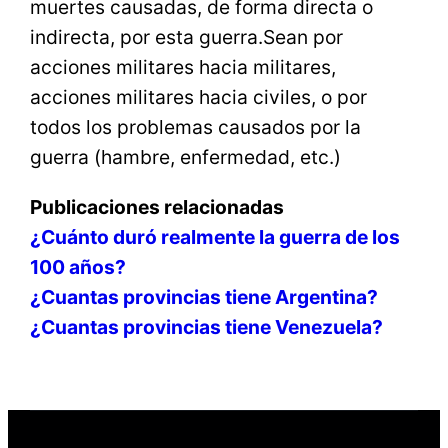
muertes causadas, de forma directa o
indirecta, por esta guerra.Sean por
acciones militares hacia militares,
acciones militares hacia civiles, o por
todos los problemas causados por la
guerra (hambre, enfermedad, etc.)
Publicaciones relacionadas
¿Cuánto duró realmente la guerra de los
100 años?
¿Cuantas provincias tiene Argentina?
¿Cuantas provincias tiene Venezuela?