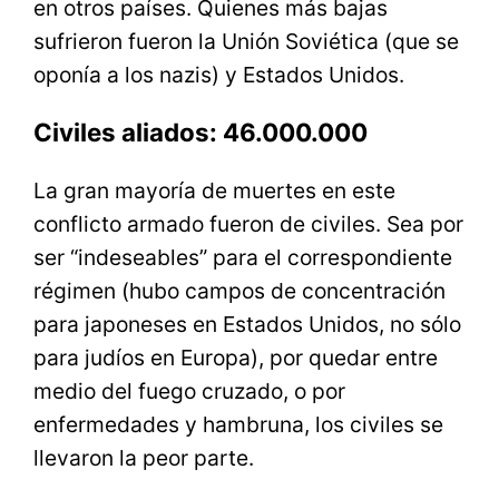
en otros países. Quienes más bajas
sufrieron fueron la Unión Soviética (que se
oponía a los nazis) y Estados Unidos.
Civiles aliados: 46.000.000
La gran mayoría de muertes en este
conflicto armado fueron de civiles. Sea por
ser “indeseables” para el correspondiente
régimen (hubo campos de concentración
para japoneses en Estados Unidos, no sólo
para judíos en Europa), por quedar entre
medio del fuego cruzado, o por
enfermedades y hambruna, los civiles se
llevaron la peor parte.