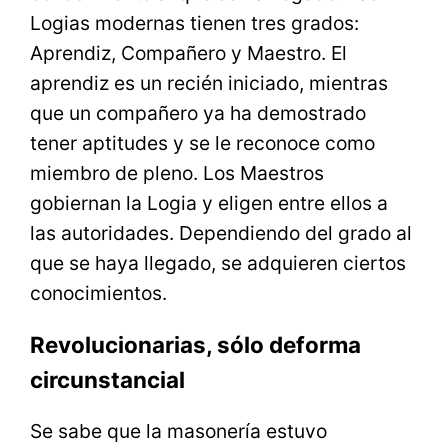
Logias modernas tienen tres grados:
Aprendiz, Compañero y Maestro. El
aprendiz es un recién iniciado, mientras
que un compañero ya ha demostrado
tener aptitudes y se le reconoce como
miembro de pleno. Los Maestros
gobiernan la Logia y eligen entre ellos a
las autoridades. Dependiendo del grado al
que se haya llegado, se adquieren ciertos
conocimientos.
Revolucionarias, sólo deforma
circunstancial
Se sabe que la masonería estuvo