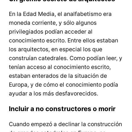
En la Edad Media, el analfabetismo era
moneda corriente, y sólo algunos
privilegiados podían acceder al
conocimiento escrito. Entre ellos estaban
los arquitectos, en especial los que
construían catedrales. Como podían leer, y
tenían acceso al conocimiento escrito,
estaban enterados de la situación de
Europa, y de cómo el conocimiento podía
ayudar a los más desfavorecidos.
Incluir a no constructores o morir
Cuando empezó a declinar la construcción