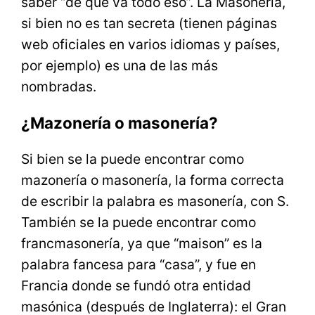
saber “de qué va todo eso”. La Masonería,
si bien no es tan secreta (tienen páginas
web oficiales en varios idiomas y países,
por ejemplo) es una de las más
nombradas.
¿Mazonería o masonería?
Si bien se la puede encontrar como
mazonería o masonería, la forma correcta
de escribir la palabra es masonería, con S.
También se la puede encontrar como
francmasonería, ya que “maison” es la
palabra fancesa para “casa”, y fue en
Francia donde se fundó otra entidad
masónica (después de Inglaterra): el Gran