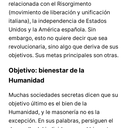
relacionada con el Risorgimento
(movimiento de liberación y unificación
italiana), la independencia de Estados
Unidos y la América española. Sin
embargo, esto no quiere decir que sea
revolucionaria, sino algo que deriva de sus
objetivos. Sus metas principales son otras.
Objetivo: bienestar de la
Humanidad
Muchas sociedades secretas dicen que su
objetivo último es el bien de la
Humanidad, y le masonería no es la
excepción. En sus palabras, persiguen el