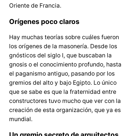
Oriente de Francia.
Orígenes poco claros
Hay muchas teorías sobre cuáles fueron
los orígenes de la masonería. Desde los
gnósticos del siglo I, que buscaban la
gnosis o el conocimiento profundo, hasta
el paganismo antiguo, pasando por los
gremios del alto y bajo Egipto. Lo único
que se sabe es que la fraternidad entre
constructores tuvo mucho que ver con la
creación de esta organización, que ya es
mundial.
Un gremio secreto de arquitectos