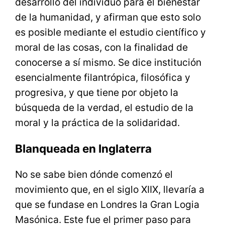
desarrollo del individuo para el bienestar
de la humanidad, y afirman que esto solo
es posible mediante el estudio científico y
moral de las cosas, con la finalidad de
conocerse a sí mismo. Se dice institución
esencialmente filantrópica, filosófica y
progresiva, y que tiene por objeto la
búsqueda de la verdad, el estudio de la
moral y la práctica de la solidaridad.
Blanqueada en Inglaterra
No se sabe bien dónde comenzó el
movimiento que, en el siglo XIIX, llevaría a
que se fundase en Londres la Gran Logia
Masónica. Este fue el primer paso para