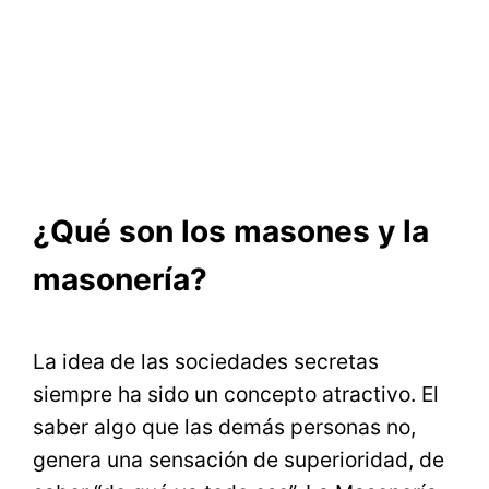
¿Qué son los masones y la
masonería?
La idea de las sociedades secretas
siempre ha sido un concepto atractivo. El
saber algo que las demás personas no,
genera una sensación de superioridad, de