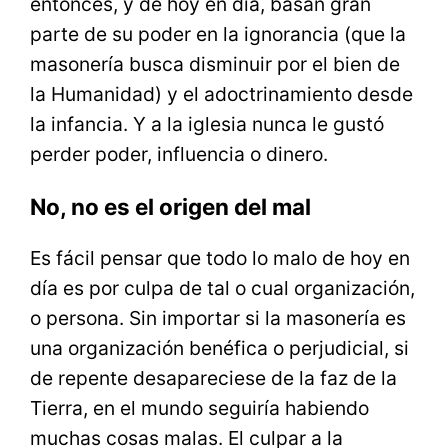
entonces, y de hoy en día, basan gran
parte de su poder en la ignorancia (que la
masonería busca disminuir por el bien de
la Humanidad) y el adoctrinamiento desde
la infancia. Y a la iglesia nunca le gustó
perder poder, influencia o dinero.
No, no es el origen del mal
Es fácil pensar que todo lo malo de hoy en
día es por culpa de tal o cual organización,
o persona. Sin importar si la masonería es
una organización benéfica o perjudicial, si
de repente desapareciese de la faz de la
Tierra, en el mundo seguiría habiendo
muchas cosas malas. El culpar a la