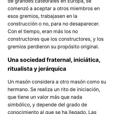
de grandes catedrales en Europa, se
comenzó a aceptar a otros miembros en
esos gremios, trabajasen en la
construcción o no, para no desaparecer.
Con el tiempo, eran más los no
constructores que los constructores, y los
gremios perdieron su propósito original.
Una sociedad fraternal, iniciática,
ritualista y jerárquica
Un masón considera a otro masón como su
hermano. Se realiza un rito de iniciación,
que tiene un valor más que nada
simbólico, y depende del grado de
conocimiento al que se ha llegado. Las