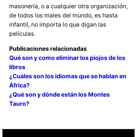
masonería, o a cualquier otra organización,
de todos los males del mundo, es hasta
infantil, no importa lo que digan las
películas.
Publicaciones relacionadas
Qué son y como eliminar los piojos de los
libros
¿Cuáles son los idiomas que se hablan en
África?
¿Qué son y dónde están los Montes
Tauro?