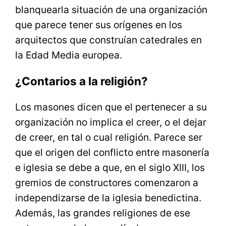
blanquearla situación de una organización
que parece tener sus orígenes en los
arquitectos que construían catedrales en
la Edad Media europea.
¿Contarios a la religión?
Los masones dicen que el pertenecer a su
organización no implica el creer, o el dejar
de creer, en tal o cual religión. Parece ser
que el origen del conflicto entre masonería
e iglesia se debe a que, en el siglo XIII, los
gremios de constructores comenzaron a
independizarse de la iglesia benedictina.
Además, las grandes religiones de ese