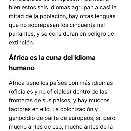
bien estos seis idiomas agrupan a casi la
mitad de la población, hay otras lenguas
que no sobrepasan los cincuenta mil
parlantes, y se consideran en peligro de
extinción.
África es la cuna del idioma
humano
África tiene los países con más idiomas
(oficiales y no oficiales) dentro de las
fronteras de sus países, y hay muchos
factores en ello. La colonización y
genocidio de parte de europeos, sí, pero
mucho antes de eso, mucho antes de la