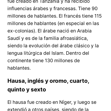
fue creado en Tanzania y ha recibido
influencias árabes y francesas. Tiene 90
millones de hablantes. El francés tiene 115
millones de hablantes (en especial en las
ex-colonias). El árabe nació en Arabia
Saudí y es de la familia afroasiática,
siendo la evolución del árabe clásico y la
lengua litúrgica del Islam. Dentro del
continente tiene 130 millones de
hablantes.
Hausa, inglés y oromo, cuarto,
quinto y sexto
El hausa fue creado en Níger, y luego se
extendió a otros países, siendo de la