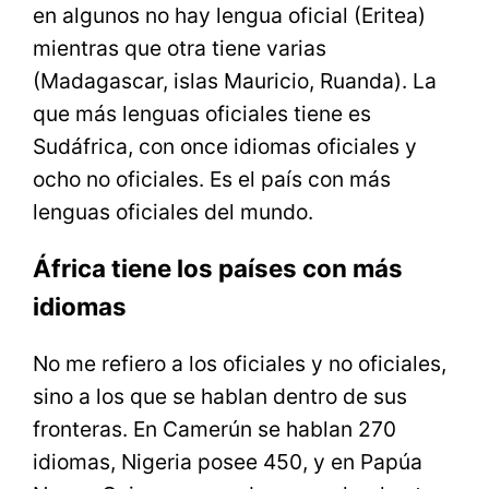
en algunos no hay lengua oficial (Eritea)
mientras que otra tiene varias
(Madagascar, islas Mauricio, Ruanda). La
que más lenguas oficiales tiene es
Sudáfrica, con once idiomas oficiales y
ocho no oficiales. Es el país con más
lenguas oficiales del mundo.
África tiene los países con más
idiomas
No me refiero a los oficiales y no oficiales,
sino a los que se hablan dentro de sus
fronteras. En Camerún se hablan 270
idiomas, Nigeria posee 450, y en Papúa