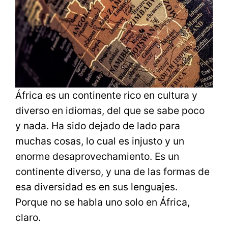
África es un continente rico en cultura y
diverso en idiomas, del que se sabe poco
y nada. Ha sido dejado de lado para
muchas cosas, lo cual es injusto y un
enorme desaprovechamiento. Es un
continente diverso, y una de las formas de
esa diversidad es en sus lenguajes.
Porque no se habla uno solo en África,
claro.