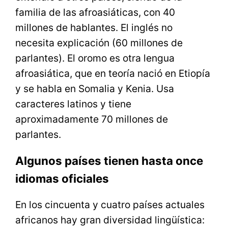
familia de las afroasiáticas, con 40
millones de hablantes. El inglés no
necesita explicación (60 millones de
parlantes). El oromo es otra lengua
afroasiática, que en teoría nació en Etiopía
y se habla en Somalia y Kenia. Usa
caracteres latinos y tiene
aproximadamente 70 millones de
parlantes.
Algunos países tienen hasta once
idiomas oficiales
En los cincuenta y cuatro países actuales
africanos hay gran diversidad lingüística: