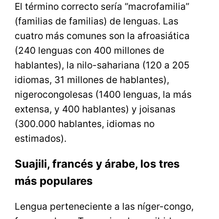
El término correcto sería “macrofamilia”
(familias de familias) de lenguas. Las
cuatro más comunes son la afroasiática
(240 lenguas con 400 millones de
hablantes), la nilo-sahariana (120 a 205
idiomas, 31 millones de hablantes),
nigerocongolesas (1400 lenguas, la más
extensa, y 400 hablantes) y joisanas
(300.000 hablantes, idiomas no
estimados).
Suajili, francés y árabe, los tres
más populares
Lengua perteneciente a las níger-congo,