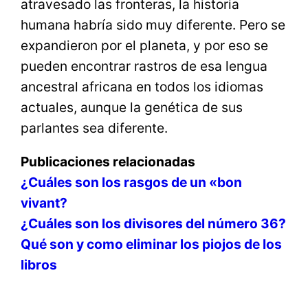
atravesado las fronteras, la historia
humana habría sido muy diferente. Pero se
expandieron por el planeta, y por eso se
pueden encontrar rastros de esa lengua
ancestral africana en todos los idiomas
actuales, aunque la genética de sus
parlantes sea diferente.
Publicaciones relacionadas
¿Cuáles son los rasgos de un «bon
vivant?
¿Cuáles son los divisores del número 36?
Qué son y como eliminar los piojos de los
libros