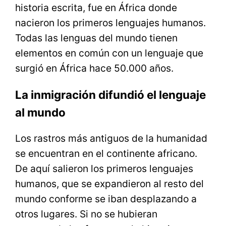
historia escrita, fue en África donde
nacieron los primeros lenguajes humanos.
Todas las lenguas del mundo tienen
elementos en común con un lenguaje que
surgió en África hace 50.000 años.
La inmigración difundió el lenguaje
al mundo
Los rastros más antiguos de la humanidad
se encuentran en el continente africano.
De aquí salieron los primeros lenguajes
humanos, que se expandieron al resto del
mundo conforme se iban desplazando a
otros lugares. Si no se hubieran