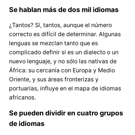
Se hablan más de dos mil idiomas
¿Tantos? Sí, tantos, aunque el número
correcto es difícil de determinar. Algunas
lenguas se mezclan tanto que es
complicado definir si es un dialecto o un
nuevo lenguaje, y no sólo las nativas de
África: su cercanía con Europa y Medio
Oriente, y sus áreas fronterizas y
portuarias, influye en el mapa de idiomas
africanos.
Se pueden dividir en cuatro grupos
de idiomas