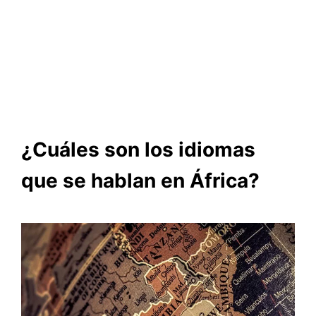
¿Cuáles son los idiomas
que se hablan en África?