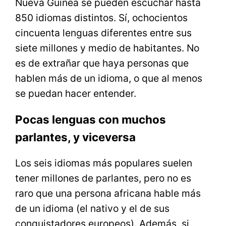
Nueva Guinea se pueden escuchar hasta
850 idiomas distintos. Sí, ochocientos
cincuenta lenguas diferentes entre sus
siete millones y medio de habitantes. No
es de extrañar que haya personas que
hablen más de un idioma, o que al menos
se puedan hacer entender.
Pocas lenguas con muchos
parlantes, y viceversa
Los seis idiomas más populares suelen
tener millones de parlantes, pero no es
raro que una persona africana hable más
de un idioma (el nativo y el de sus
conquistadores europeos). Además, si