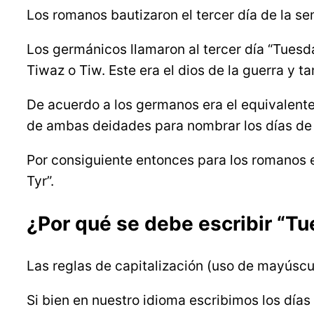
Los romanos bautizaron el tercer día de la s
Los germánicos llamaron al tercer día “Tues
Tiwaz o Tiw. Este era el dios de la guerra y 
De acuerdo a los germanos era el equivalente
de ambas deidades para nombrar los días de
Por consiguiente entonces para los romanos el
Tyr”.
¿Por qué se debe escribir “Tu
Las reglas de capitalización (uso de mayúscul
Si bien en nuestro idioma escribimos los días