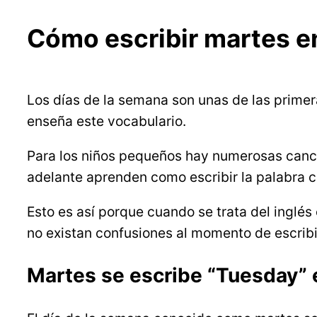
Cómo escribir martes e
Los días de la semana son unas de las primer
enseña este vocabulario.
Para los niños pequeños hay numerosas canci
adelante aprenden como escribir la palabra 
Esto es así porque cuando se trata del inglé
no existan confusiones al momento de escribir
Martes se escribe “Tuesday” 