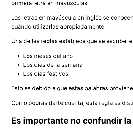
primera letra en mayúsculas.
Las letras en mayúscula en inglés se conoce
cuándo utilizarlas apropiadamente.
Una de las reglas establece que se escribe e
Los meses del año
Los días de la semana
Los días festivos
Esto es debido a que estas palabras proviene
Como podrás darte cuenta, esta regla es dist
Es importante no confundir la