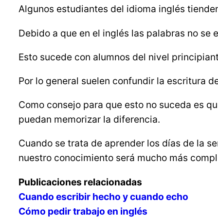
Algunos estudiantes del idioma inglés tienden
Debido a que en el inglés las palabras no se 
Esto sucede con alumnos del nivel principiant
Por lo general suelen confundir la escritura 
Como consejo para que esto no suceda es que
puedan memorizar la diferencia.
Cuando se trata de aprender los días de la s
nuestro conocimiento será mucho más comple
Publicaciones relacionadas
Cuando escribir hecho y cuando echo
Cómo pedir trabajo en inglés