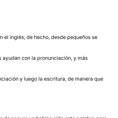
en el inglés, de hecho, desde pequeños se
s ayudan con la pronunciación, y más
ciación y luego la escritura, de manera que