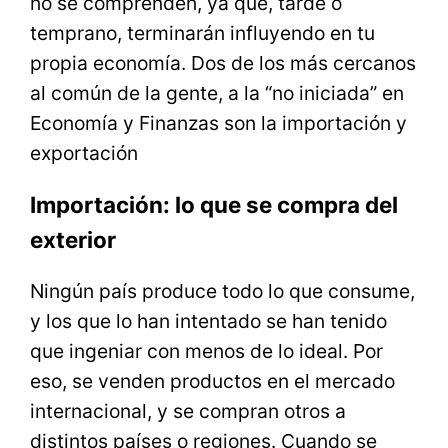
no se comprenden, ya que, tarde o
temprano, terminarán influyendo en tu
propia economía. Dos de los más cercanos
al común de la gente, a la “no iniciada” en
Economía y Finanzas son la importación y
exportación
Importación: lo que se compra del
exterior
Ningún país produce todo lo que consume,
y los que lo han intentado se han tenido
que ingeniar con menos de lo ideal. Por
eso, se venden productos en el mercado
internacional, y se compran otros a
distintos países o regiones. Cuando se