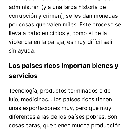
administran (y a una larga historia de
corrupción y crimen), se les dan monedas
por cosas que valen miles. Este proceso se
lleva a cabo en ciclos y, como el de la
violencia en la pareja, es muy difícil salir
sin ayuda.
Los países ricos importan bienes y
servicios
Tecnología, productos terminados o de
lujo, medicinas… los países ricos tienen
unas exportaciones muy, pero que muy
diferentes a las de los países pobres. Son
cosas caras, que tienen mucha producción