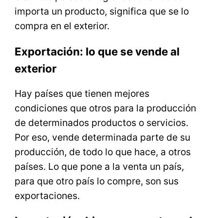
importa un producto, significa que se lo
compra en el exterior.
Exportación: lo que se vende al
exterior
Hay países que tienen mejores
condiciones que otros para la producción
de determinados productos o servicios.
Por eso, vende determinada parte de su
producción, de todo lo que hace, a otros
países. Lo que pone a la venta un país,
para que otro país lo compre, son sus
exportaciones.