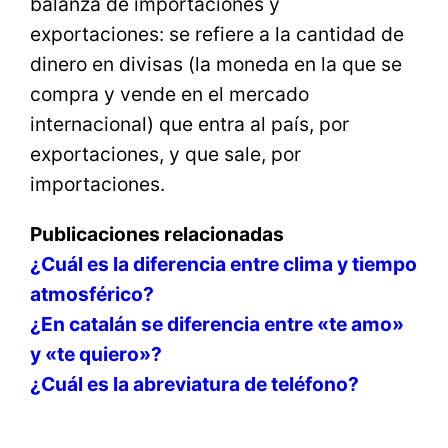
balanza de importaciones y
exportaciones: se refiere a la cantidad de
dinero en divisas (la moneda en la que se
compra y vende en el mercado
internacional) que entra al país, por
exportaciones, y que sale, por
importaciones.
Publicaciones relacionadas
¿Cuál es la diferencia entre clima y tiempo
atmosférico?
¿En catalán se diferencia entre «te amo»
y «te quiero»?
¿Cuál es la abreviatura de teléfono?