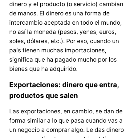
dinero y el producto (o servicio) cambian
de manos. El dinero es una forma de
intercambio aceptada en todo el mundo,
no así la moneda (pesos, yenes, euros,
soles, dólares, etc.). Por eso, cuando un
país tienen muchas importaciones,
significa que ha pagado mucho por los
bienes que ha adquirido.
Exportaciones: dinero que entra,
productos que salen
Las exportaciones, en cambio, se dan de
forma similar a lo que pasa cuando vas a
un negocio a comprar algo. Le das dinero