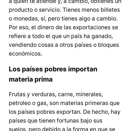
a quien te atiende y, a cambio, obtienes un
producto o servicio. Tienes menos billetes
o monedas, sí, pero tienes algo a cambio.
Por eso, el dinero de las exportaciones se
refiere a todo el que un país ha ganado,
vendiendo cosas a otros países o bloques
económicos.
Los países pobres importan
materia prima
Frutas y verduras, carne, minerales,
petroleo o gas, son materias primeras que
los países pobres exportan. De hecho, hay
países que tienen fortunas bajo sus
suelos, pero debido a la forma en que se