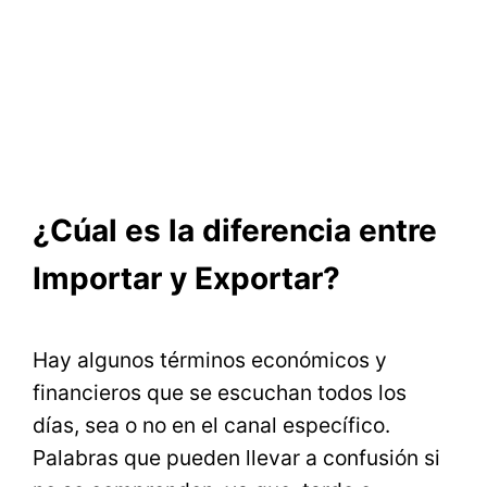
¿Cúal es la diferencia entre
Importar y Exportar?
Hay algunos términos económicos y
financieros que se escuchan todos los
días, sea o no en el canal específico.
Palabras que pueden llevar a confusión si