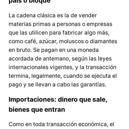
país o bloque
La cadena clásica es la de vender
materias primas a personas o empresas
que las utilicen para fabricar algo más,
como café, azúcar, moluscos o diamantes
en bruto. Se pagan en una moneda
acordada de antemano, según las leyes
internacionales vigentes, y la transacción
termina, legalmente, cuando se ejecuta el
pago y se llevan a cabo las garantías.
Importaciones: dinero que sale,
bienes que entran
Como en toda transacción económica, el