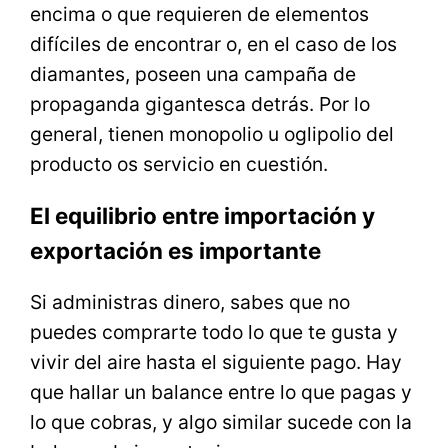
encima o que requieren de elementos
difíciles de encontrar o, en el caso de los
diamantes, poseen una campaña de
propaganda gigantesca detrás. Por lo
general, tienen monopolio u oglipolio del
producto os servicio en cuestión.
El equilibrio entre importación y
exportación es importante
Si administras dinero, sabes que no
puedes comprarte todo lo que te gusta y
vivir del aire hasta el siguiente pago. Hay
que hallar un balance entre lo que pagas y
lo que cobras, y algo similar sucede con la