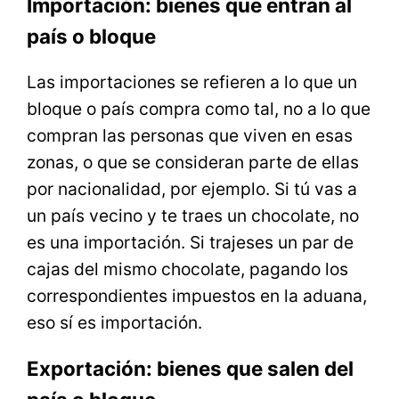
Importación: bienes que entran al
país o bloque
Las importaciones se refieren a lo que un
bloque o país compra como tal, no a lo que
compran las personas que viven en esas
zonas, o que se consideran parte de ellas
por nacionalidad, por ejemplo. Si tú vas a
un país vecino y te traes un chocolate, no
es una importación. Si trajeses un par de
cajas del mismo chocolate, pagando los
correspondientes impuestos en la aduana,
eso sí es importación.
Exportación: bienes que salen del