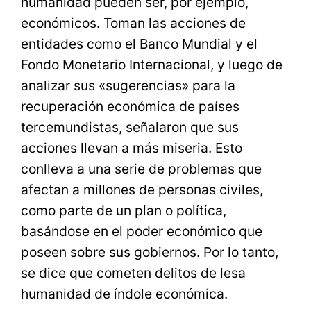
humanidad pueden ser, por ejemplo,
económicos. Toman las acciones de
entidades como el Banco Mundial y el
Fondo Monetario Internacional, y luego de
analizar sus «sugerencias» para la
recuperación económica de países
tercemundistas, señalaron que sus
acciones llevan a más miseria. Esto
conlleva a una serie de problemas que
afectan a millones de personas civiles,
como parte de un plan o política,
basándose en el poder económico que
poseen sobre sus gobiernos. Por lo tanto,
se dice que cometen delitos de lesa
humanidad de índole económica.