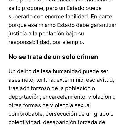
se lo propone, pero un Estado puede
superarlo con enorme facilidad. En parte,
porque ese mismo Estado debe garantizar
justicia a la población bajo su
responsabilidad, por ejemplo.
No se trata de un solo crimen
Un delito de lesa humanidad puede ser
asesinato, tortura, exterminio, esclavitud,
traslado forzoso de la población o
deportación, encarcelamiento, violación u
otras formas de violencia sexual
comprobable, persecución de un grupo o
colectividad, desaparición forzada de