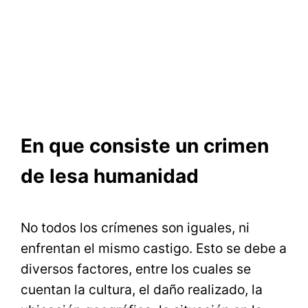
En que consiste un crimen
de lesa humanidad
No todos los crímenes son iguales, ni
enfrentan el mismo castigo. Esto se debe a
diversos factores, entre los cuales se
cuentan la cultura, el daño realizado, la