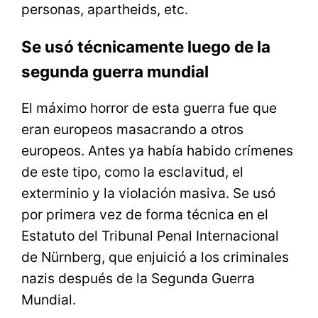
personas, apartheids, etc.
Se usó técnicamente luego de la
segunda guerra mundial
El máximo horror de esta guerra fue que
eran europeos masacrando a otros
europeos. Antes ya había habido crímenes
de este tipo, como la esclavitud, el
exterminio y la violación masiva. Se usó
por primera vez de forma técnica en el
Estatuto del Tribunal Penal Internacional
de Nürnberg, que enjuició a los criminales
nazis después de la Segunda Guerra
Mundial.