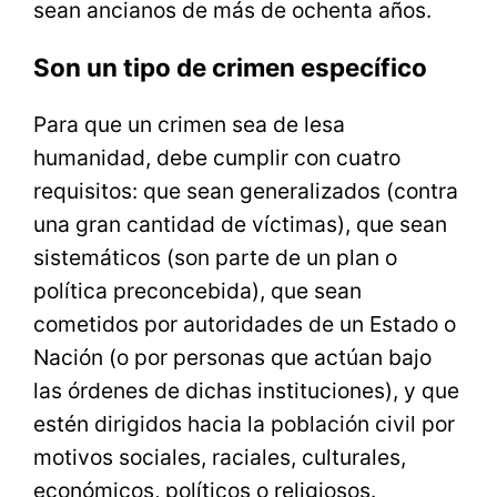
sean ancianos de más de ochenta años.
Son un tipo de crimen específico
Para que un crimen sea de lesa
humanidad, debe cumplir con cuatro
requisitos: que sean generalizados (contra
una gran cantidad de víctimas), que sean
sistemáticos (son parte de un plan o
política preconcebida), que sean
cometidos por autoridades de un Estado o
Nación (o por personas que actúan bajo
las órdenes de dichas instituciones), y que
estén dirigidos hacia la población civil por
motivos sociales, raciales, culturales,
económicos, políticos o religiosos.