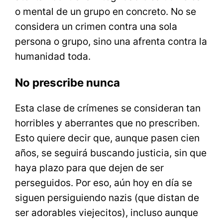
o mental de un grupo en concreto. No se
considera un crimen contra una sola
persona o grupo, sino una afrenta contra la
humanidad toda.
No prescribe nunca
Esta clase de crímenes se consideran tan
horribles y aberrantes que no prescriben.
Esto quiere decir que, aunque pasen cien
años, se seguirá buscando justicia, sin que
haya plazo para que dejen de ser
perseguidos. Por eso, aún hoy en día se
siguen persiguiendo nazis (que distan de
ser adorables viejecitos), incluso aunque