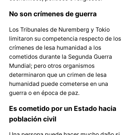
No son crímenes de guerra
Los Tribunales de Nuremberg y Tokio
limitaron su competencia respecto de los
crímenes de lesa humanidad a los
cometidos durante la Segunda Guerra
Mundial; pero otros organismos
determinaron que un crimen de lesa
humanidad puede cometerse en una
guerra o en época de paz.
Es cometido por un Estado hacia
población civil
Una persona puede hacer mucho daño si