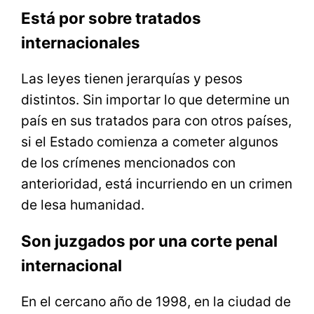
Está por sobre tratados
internacionales
Las leyes tienen jerarquías y pesos
distintos. Sin importar lo que determine un
país en sus tratados para con otros países,
si el Estado comienza a cometer algunos
de los crímenes mencionados con
anterioridad, está incurriendo en un crimen
de lesa humanidad.
Son juzgados por una corte penal
internacional
En el cercano año de 1998, en la ciudad de