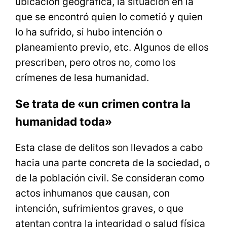
ubicación geográfica, la situación en la
que se encontró quien lo cometió y quien
lo ha sufrido, si hubo intención o
planeamiento previo, etc. Algunos de ellos
prescriben, pero otros no, como los
crímenes de lesa humanidad.
Se trata de «un crimen contra la
humanidad toda»
Esta clase de delitos son llevados a cabo
hacia una parte concreta de la sociedad, o
de la población civil. Se consideran como
actos inhumanos que causan, con
intención, sufrimientos graves, o que
atentan contra la integridad o salud física