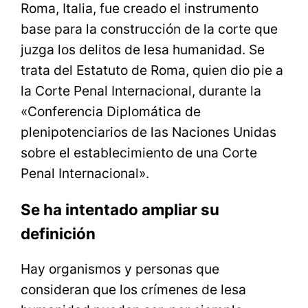
Roma, Italia, fue creado el instrumento
base para la construcción de la corte que
juzga los delitos de lesa humanidad. Se
trata del Estatuto de Roma, quien dio pie a
la Corte Penal Internacional, durante la
«Conferencia Diplomática de
plenipotenciarios de las Naciones Unidas
sobre el establecimiento de una Corte
Penal Internacional».
Se ha intentado ampliar su
definición
Hay organismos y personas que
consideran que los crímenes de lesa