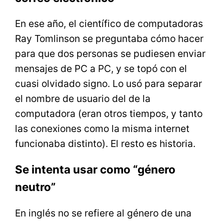
En ese año, el científico de computadoras
Ray Tomlinson se preguntaba cómo hacer
para que dos personas se pudiesen enviar
mensajes de PC a PC, y se topó con el
cuasi olvidado signo. Lo usó para separar
el nombre de usuario del de la
computadora (eran otros tiempos, y tanto
las conexiones como la misma internet
funcionaba distinto). El resto es historia.
Se intenta usar como “género
neutro”
En inglés no se refiere al género de una