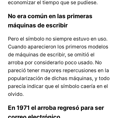
economizar el tiempo que se pudiese.
No era común en las primeras
máquinas de escribir
Pero el símbolo no siempre estuvo en uso.
Cuando aparecieron los primeros modelos
de máquinas de escribir, se omitió el
arroba por considerarlo poco usado. No
pareció tener mayores repercusiones en la
popularización de dichas máquinas, y todo
parecía indicar que el símbolo caería en el
olvido.
En 1971 el arroba regresó para ser
correo electrónico