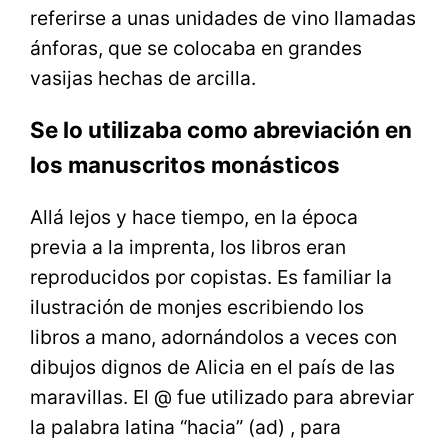
referirse a unas unidades de vino llamadas
ánforas, que se colocaba en grandes
vasijas hechas de arcilla.
Se lo utilizaba como abreviación en
los manuscritos monásticos
Allá lejos y hace tiempo, en la época
previa a la imprenta, los libros eran
reproducidos por copistas. Es familiar la
ilustración de monjes escribiendo los
libros a mano, adornándolos a veces con
dibujos dignos de Alicia en el país de las
maravillas. El @ fue utilizado para abreviar
la palabra latina “hacia” (ad) , para