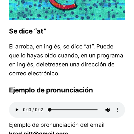
Se dice “at”
El arroba, en inglés, se dice “at”. Puede
que lo hayas oído cuando, en un programa
en inglés, deletreasen una dirección de
correo electrónico.
Ejemplo de pronunciación
Ejemplo de pronunciación del email
brad.pitt@gmail.com