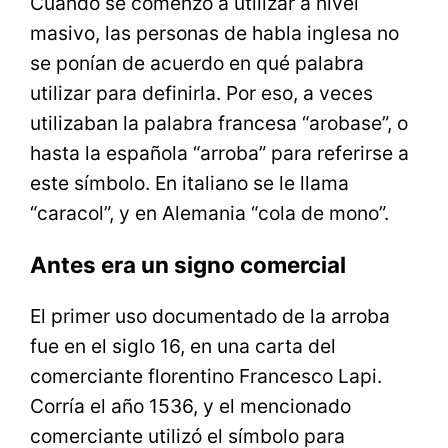
Cuando se comenzó a utilizar a nivel
masivo, las personas de habla inglesa no
se ponían de acuerdo en qué palabra
utilizar para definirla. Por eso, a veces
utilizaban la palabra francesa “arobase”, o
hasta la española “arroba” para referirse a
este símbolo. En italiano se le llama
“caracol”, y en Alemania “cola de mono”.
Antes era un signo comercial
El primer uso documentado de la arroba
fue en el siglo 16, en una carta del
comerciante florentino Francesco Lapi.
Corría el año 1536, y el mencionado
comerciante utilizó el símbolo para