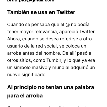
También se usa en Twitter
Cuando se pensaba que el @ no podía
tener mayor relevancia, apareció Twitter.
Ahora, cuando se desea referirse a otro
usuario de la red social, se coloca un
arroba antes del nombre. De allí pasó a
otros sitios, como Tumblr, y lo que ya era
un símbolo masivo y mundial adquirió un
nuevo significado.
Al principio no tenían una palabra
para el arroba