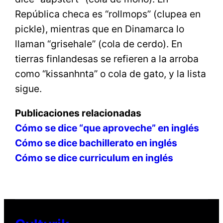
República checa es “rollmops” (clupea en
pickle), mientras que en Dinamarca lo
llaman “grisehale” (cola de cerdo). En
tierras finlandesas se refieren a la arroba
como “kissanhnta” o cola de gato, y la lista
sigue.
Publicaciones relacionadas
Cómo se dice “que aproveche” en inglés
Cómo se dice bachillerato en inglés
Cómo se dice curriculum en inglés