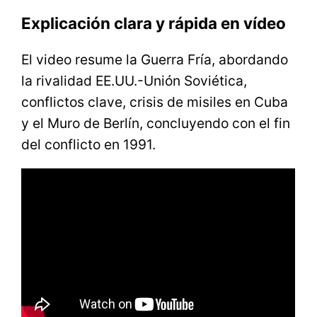
Explicación clara y rápida en vídeo
El video resume la Guerra Fría, abordando
la rivalidad EE.UU.-Unión Soviética,
conflictos clave, crisis de misiles en Cuba
y el Muro de Berlín, concluyendo con el fin
del conflicto en 1991.