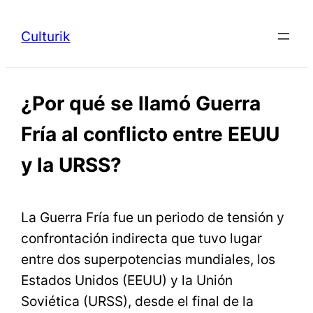
Saltar
al
Culturik
contenido
¿Por qué se llamó Guerra
Fría al conflicto entre EEUU
y la URSS?
La Guerra Fría fue un periodo de tensión y
confrontación indirecta que tuvo lugar
entre dos superpotencias mundiales, los
Estados Unidos (EEUU) y la Unión
Soviética (URSS), desde el final de la