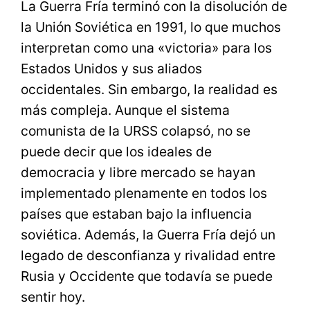
La Guerra Fría terminó con la disolución de
la Unión Soviética en 1991, lo que muchos
interpretan como una «victoria» para los
Estados Unidos y sus aliados
occidentales. Sin embargo, la realidad es
más compleja. Aunque el sistema
comunista de la URSS colapsó, no se
puede decir que los ideales de
democracia y libre mercado se hayan
implementado plenamente en todos los
países que estaban bajo la influencia
soviética. Además, la Guerra Fría dejó un
legado de desconfianza y rivalidad entre
Rusia y Occidente que todavía se puede
sentir hoy.