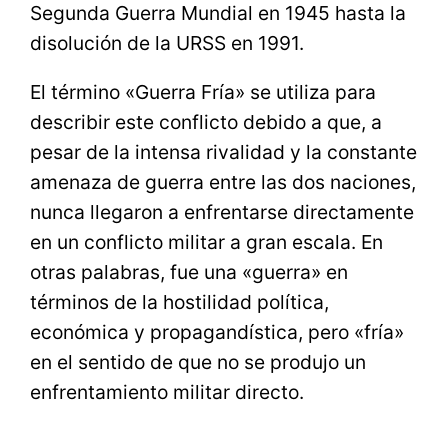
Segunda Guerra Mundial en 1945 hasta la
disolución de la URSS en 1991.
El término «Guerra Fría» se utiliza para
describir este conflicto debido a que, a
pesar de la intensa rivalidad y la constante
amenaza de guerra entre las dos naciones,
nunca llegaron a enfrentarse directamente
en un conflicto militar a gran escala. En
otras palabras, fue una «guerra» en
términos de la hostilidad política,
económica y propagandística, pero «fría»
en el sentido de que no se produjo un
enfrentamiento militar directo.