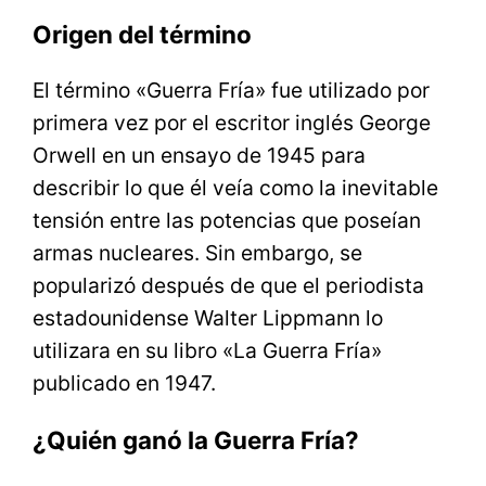
Origen del término
El término «Guerra Fría» fue utilizado por
primera vez por el escritor inglés George
Orwell en un ensayo de 1945 para
describir lo que él veía como la inevitable
tensión entre las potencias que poseían
armas nucleares. Sin embargo, se
popularizó después de que el periodista
estadounidense Walter Lippmann lo
utilizara en su libro «La Guerra Fría»
publicado en 1947.
¿Quién ganó la Guerra Fría?