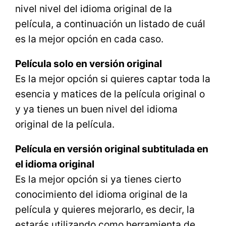
nivel nivel del idioma original de la
película, a continuación un listado de cuál
es la mejor opción en cada caso.
Película solo en versión original
Es la mejor opción si quieres captar toda la
esencia y matices de la película original o
y ya tienes un buen nivel del idioma
original de la película.
Película en versión original subtitulada en
el idioma original
Es la mejor opción si ya tienes cierto
conocimiento del idioma original de la
película y quieres mejorarlo, es decir, la
estarás utilizando como herramienta de