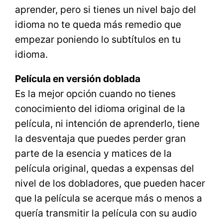
aprender, pero si tienes un nivel bajo del
idioma no te queda más remedio que
empezar poniendo lo subtítulos en tu
idioma.
Película en versión doblada
Es la mejor opción cuando no tienes
conocimiento del idioma original de la
película, ni intención de aprenderlo, tiene
la desventaja que puedes perder gran
parte de la esencia y matices de la
película original, quedas a expensas del
nivel de los dobladores, que pueden hacer
que la película se acerque más o menos a
quería transmitir la película con su audio