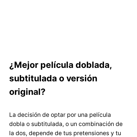
¿Mejor película doblada,
subtitulada o versión
original?
La decisión de optar por una película
dobla o subtitulada, o un combinación de
la dos, depende de tus pretensiones y tu