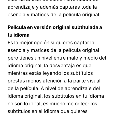
aprendizaje y además captarás toda la
esencia y matices de la película original.
Película en versión original subtitulada a
tu idioma
Es la mejor opción si quieres captar la
esencia y matices de la película original
pero tienes un nivel entre malo y medio del
idioma original, la desventaja es que
mientras estás leyendo los subtítulos
prestas menos atención a la parte visual
de la película. A nivel de aprendizaje del
idioma original, los subtítulos en tu idioma
no son lo ideal, es mucho mejor leer los
subtítulos en el idioma que quieres