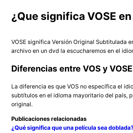
¿Que significa VOSE en 
VOSE significa Versión Original Subtitulada e
archivo en un dvd la escucharemos en el idiom
Diferencias entre VOS y VOSE
La diferencia es que VOS no específica el id
subtítulos en el idioma mayoritario del país,
original.
Publicaciones relacionadas
¿Qué significa que una película sea doblada