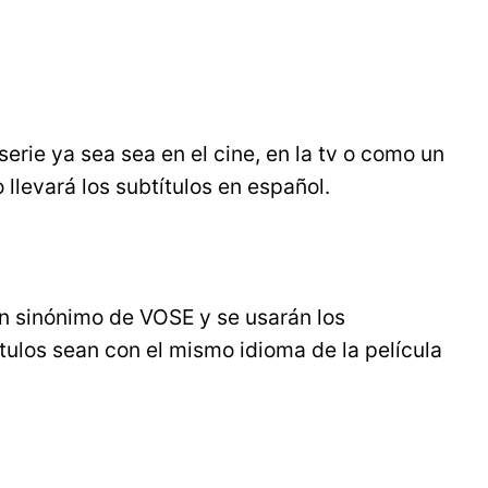
erie ya sea sea en el cine, en la tv o como un
llevará los subtítulos en español.
un sinónimo de VOSE y se usarán los
ítulos sean con el mismo idioma de la película