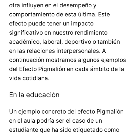
otra influyen en el desempeño y
comportamiento de esta última. Este
efecto puede tener un impacto
significativo en nuestro rendimiento
académico, laboral, deportivo o también
en las relaciones interpersonales. A
continuación mostramos algunos ejemplos
del Efecto Pigmalión en cada ámbito de la
vida cotidiana.
En la educación
Un ejemplo concreto del efecto Pigmalión
en el aula podría ser el caso de un
estudiante que ha sido etiquetado como