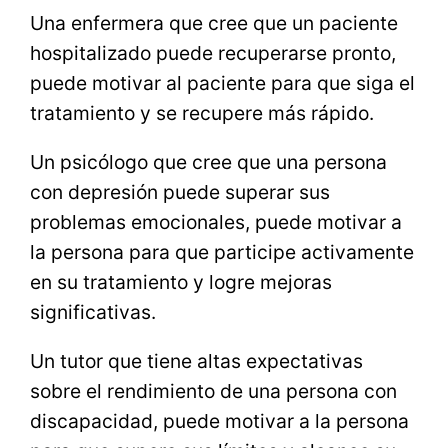
Una enfermera que cree que un paciente
hospitalizado puede recuperarse pronto,
puede motivar al paciente para que siga el
tratamiento y se recupere más rápido.
Un psicólogo que cree que una persona
con depresión puede superar sus
problemas emocionales, puede motivar a
la persona para que participe activamente
en su tratamiento y logre mejoras
significativas.
Un tutor que tiene altas expectativas
sobre el rendimiento de una persona con
discapacidad, puede motivar a la persona