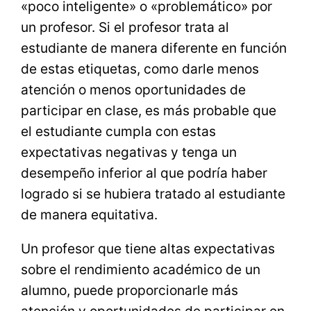
«poco inteligente» o «problemático» por
un profesor. Si el profesor trata al
estudiante de manera diferente en función
de estas etiquetas, como darle menos
atención o menos oportunidades de
participar en clase, es más probable que
el estudiante cumpla con estas
expectativas negativas y tenga un
desempeño inferior al que podría haber
logrado si se hubiera tratado al estudiante
de manera equitativa.
Un profesor que tiene altas expectativas
sobre el rendimiento académico de un
alumno, puede proporcionarle más