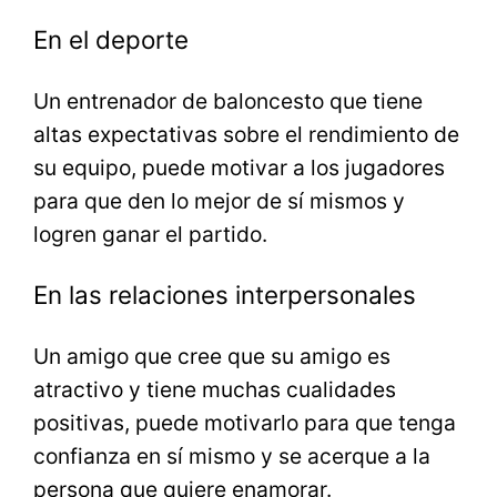
En el deporte
Un entrenador de baloncesto que tiene
altas expectativas sobre el rendimiento de
su equipo, puede motivar a los jugadores
para que den lo mejor de sí mismos y
logren ganar el partido.
En las relaciones interpersonales
Un amigo que cree que su amigo es
atractivo y tiene muchas cualidades
positivas, puede motivarlo para que tenga
confianza en sí mismo y se acerque a la
persona que quiere enamorar.