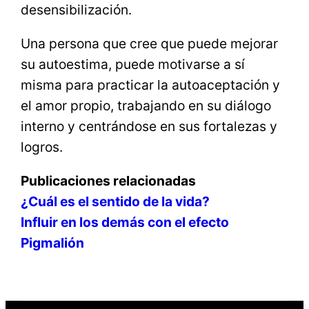
desensibilización.
Una persona que cree que puede mejorar
su autoestima, puede motivarse a sí
misma para practicar la autoaceptación y
el amor propio, trabajando en su diálogo
interno y centrándose en sus fortalezas y
logros.
Publicaciones relacionadas
¿Cuál es el sentido de la vida?
Influir en los demás con el efecto
Pigmalión