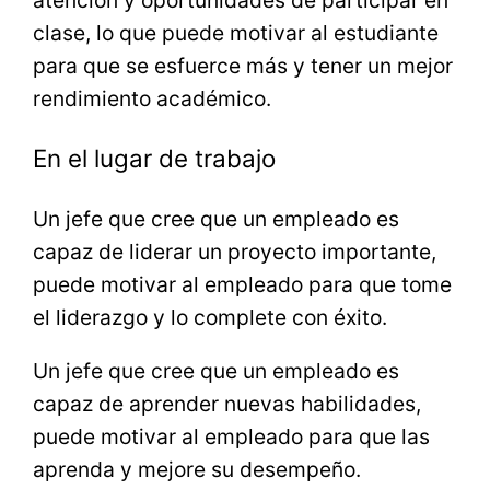
atención y oportunidades de participar en
clase, lo que puede motivar al estudiante
para que se esfuerce más y tener un mejor
rendimiento académico.
En el lugar de trabajo
Un jefe que cree que un empleado es
capaz de liderar un proyecto importante,
puede motivar al empleado para que tome
el liderazgo y lo complete con éxito.
Un jefe que cree que un empleado es
capaz de aprender nuevas habilidades,
puede motivar al empleado para que las
aprenda y mejore su desempeño.