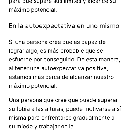
para que supere sus límites y alcance su
máximo potencial.
En la autoexpectativa en uno mismo
Si una persona cree que es capaz de
lograr algo, es más probable que se
esfuerce por conseguirlo. De esta manera,
al tener una autoexpectativa positiva,
estamos más cerca de alcanzar nuestro
máximo potencial.
Una persona que cree que puede superar
su fobia a las alturas, puede motivarse a sí
misma para enfrentarse gradualmente a
su miedo y trabajar en la