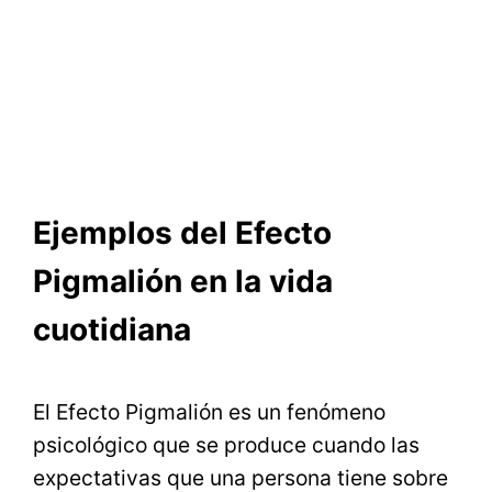
Ejemplos del Efecto
Pigmalión en la vida
cuotidiana
El Efecto Pigmalión es un fenómeno
psicológico que se produce cuando las
expectativas que una persona tiene sobre