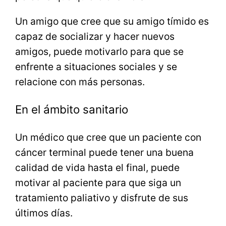
Un amigo que cree que su amigo tímido es
capaz de socializar y hacer nuevos
amigos, puede motivarlo para que se
enfrente a situaciones sociales y se
relacione con más personas.
En el ámbito sanitario
Un médico que cree que un paciente con
cáncer terminal puede tener una buena
calidad de vida hasta el final, puede
motivar al paciente para que siga un
tratamiento paliativo y disfrute de sus
últimos días.