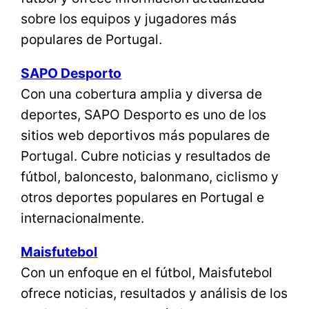
sobre los equipos y jugadores más
populares de Portugal.
SAPO Desporto
Con una cobertura amplia y diversa de
deportes, SAPO Desporto es uno de los
sitios web deportivos más populares de
Portugal. Cubre noticias y resultados de
fútbol, ​​baloncesto, balonmano, ciclismo y
otros deportes populares en Portugal e
internacionalmente.
Maisfutebol
Con un enfoque en el fútbol, ​​Maisfutebol
ofrece noticias, resultados y análisis de los