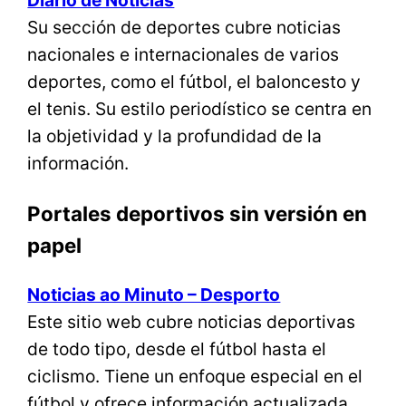
Diário de Notícias
Su sección de deportes cubre noticias
nacionales e internacionales de varios
deportes, como el fútbol, el baloncesto y
el tenis. Su estilo periodístico se centra en
la objetividad y la profundidad de la
información.
Portales deportivos sin versión en
papel
Noticias ao Minuto – Desporto
Este sitio web cubre noticias deportivas
de todo tipo, desde el fútbol hasta el
ciclismo. Tiene un enfoque especial en el
fútbol y ofrece información actualizada