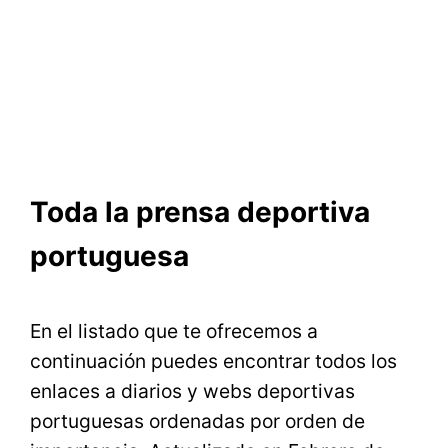
Toda la prensa deportiva
portuguesa
En el listado que te ofrecemos a
continuación puedes encontrar todos los
enlaces a diarios y webs deportivas
portuguesas ordenadas por orden de