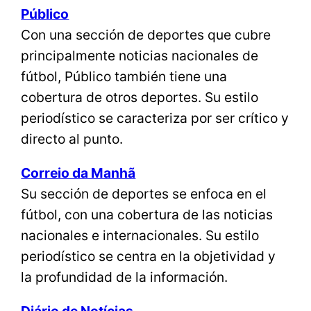
Público
Con una sección de deportes que cubre
principalmente noticias nacionales de
fútbol, Público también tiene una
cobertura de otros deportes. Su estilo
periodístico se caracteriza por ser crítico y
directo al punto.
Correio da Manhã
Su sección de deportes se enfoca en el
fútbol, con una cobertura de las noticias
nacionales e internacionales. Su estilo
periodístico se centra en la objetividad y
la profundidad de la información.