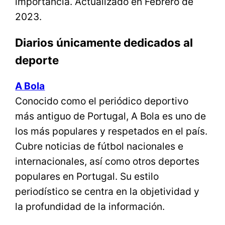
importancia. Actualizado en Febrero de
2023.
Diarios únicamente dedicados al
deporte
A Bola
Conocido como el periódico deportivo
más antiguo de Portugal, A Bola es uno de
los más populares y respetados en el país.
Cubre noticias de fútbol nacionales e
internacionales, así como otros deportes
populares en Portugal. Su estilo
periodístico se centra en la objetividad y
la profundidad de la información.