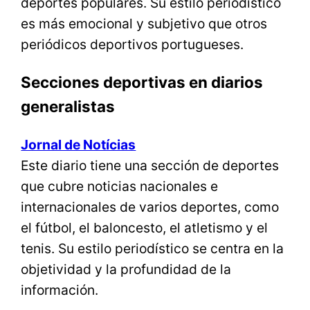
deportes populares. Su estilo periodístico
es más emocional y subjetivo que otros
periódicos deportivos portugueses.
Secciones deportivas en diarios
generalistas
Jornal de Notícias
Este diario tiene una sección de deportes
que cubre noticias nacionales e
internacionales de varios deportes, como
el fútbol, el baloncesto, el atletismo y el
tenis. Su estilo periodístico se centra en la
objetividad y la profundidad de la
información.