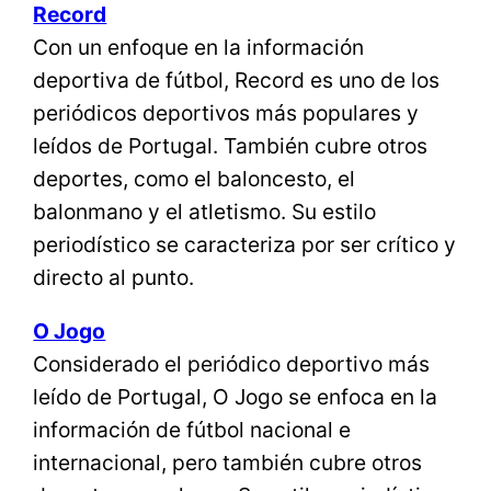
Record
Con un enfoque en la información
deportiva de fútbol, Record es uno de los
periódicos deportivos más populares y
leídos de Portugal. También cubre otros
deportes, como el baloncesto, el
balonmano y el atletismo. Su estilo
periodístico se caracteriza por ser crítico y
directo al punto.
O Jogo
Considerado el periódico deportivo más
leído de Portugal, O Jogo se enfoca en la
información de fútbol nacional e
internacional, pero también cubre otros