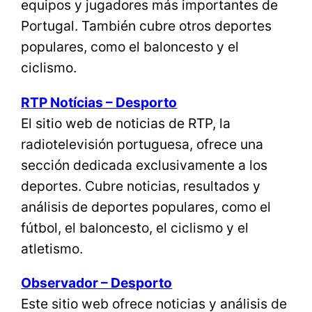
equipos y jugadores más importantes de
Portugal. También cubre otros deportes
populares, como el baloncesto y el
ciclismo.
RTP Notícias – Desporto
El sitio web de noticias de RTP, la
radiotelevisión portuguesa, ofrece una
sección dedicada exclusivamente a los
deportes. Cubre noticias, resultados y
análisis de deportes populares, como el
fútbol, el baloncesto, el ciclismo y el
atletismo.
Observador – Desporto
Este sitio web ofrece noticias y análisis de