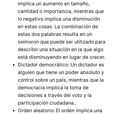
implica un aumento en tamaño,
cantidad o importancia, mientras que
lo negativo implica una disminución
en estas cosas. La combinación de
estas dos palabras resulta en un
oxímoron que puede ser utilizado para
describir una situación en la que algo
está disminuyendo en lugar de crecer.
Dictador democrático: Un dictador es
alguien que tiene un poder absoluto y
control sobre un país, mientras que la
democracia implica la toma de
decisiones a través del voto y la
participación ciudadana..
Orden aleatorio: El orden implica una