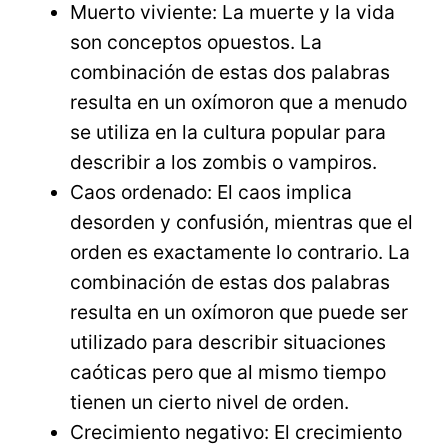
Muerto viviente: La muerte y la vida
son conceptos opuestos. La
combinación de estas dos palabras
resulta en un oxímoron que a menudo
se utiliza en la cultura popular para
describir a los zombis o vampiros.
Caos ordenado: El caos implica
desorden y confusión, mientras que el
orden es exactamente lo contrario. La
combinación de estas dos palabras
resulta en un oxímoron que puede ser
utilizado para describir situaciones
caóticas pero que al mismo tiempo
tienen un cierto nivel de orden.
Crecimiento negativo: El crecimiento