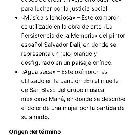
para luchar por la justicia social.
«Música silenciosa» – Este oxímoron
es utilizado en la obra de arte «La
Persistencia de la Memoria» del pintor
español Salvador Dalí, en donde se
representa un reloj blando y
desfigurado en un paisaje onírico.
«Agua seca» – Este oxímoron es
utilizado en la canción «En el muelle
de San Blas» del grupo musical
mexicano Maná, en donde se describe
el dolor de una mujer por la partida de
su amado.
Origen del término