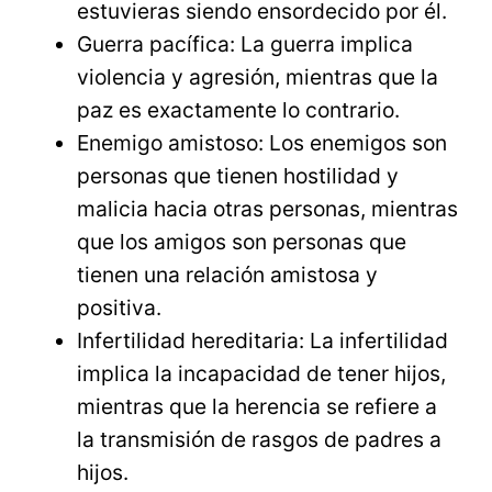
estuvieras siendo ensordecido por él.
Guerra pacífica: La guerra implica
violencia y agresión, mientras que la
paz es exactamente lo contrario.
Enemigo amistoso: Los enemigos son
personas que tienen hostilidad y
malicia hacia otras personas, mientras
que los amigos son personas que
tienen una relación amistosa y
positiva.
Infertilidad hereditaria: La infertilidad
implica la incapacidad de tener hijos,
mientras que la herencia se refiere a
la transmisión de rasgos de padres a
hijos.