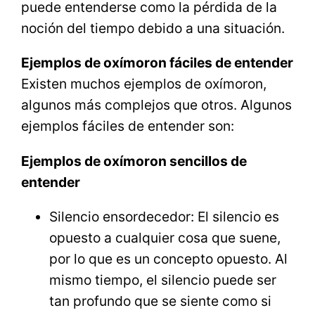
puede entenderse como la pérdida de la
noción del tiempo debido a una situación.
Ejemplos de oxímoron fáciles de entender
Existen muchos ejemplos de oxímoron,
algunos más complejos que otros. Algunos
ejemplos fáciles de entender son:
Ejemplos de oxímoron sencillos de
entender
Silencio ensordecedor: El silencio es
opuesto a cualquier cosa que suene,
por lo que es un concepto opuesto. Al
mismo tiempo, el silencio puede ser
tan profundo que se siente como si