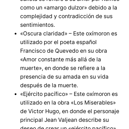
como un «amargo dulzor» debido a la
complejidad y contradicción de sus
sentimientos.
«Oscura claridad» – Este oxímoron es
utilizado por el poeta español
Francisco de Quevedo en su obra
«Amor constante más allá de la
muerte», en donde se refiere a la
presencia de su amada en su vida
después de la muerte.
«Ejército pacífico» – Este oxímoron es
utilizado en la obra «Los Miserables»
de Victor Hugo, en donde el personaje
principal Jean Valjean describe su
deseo de crear un «ejército pacífico»