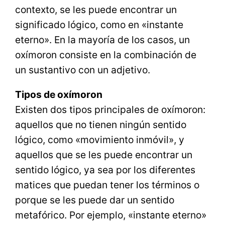
contexto, se les puede encontrar un
significado lógico, como en «instante
eterno». En la mayoría de los casos, un
oxímoron consiste en la combinación de
un sustantivo con un adjetivo.
Tipos de oxímoron
Existen dos tipos principales de oxímoron:
aquellos que no tienen ningún sentido
lógico, como «movimiento inmóvil», y
aquellos que se les puede encontrar un
sentido lógico, ya sea por los diferentes
matices que puedan tener los términos o
porque se les puede dar un sentido
metafórico. Por ejemplo, «instante eterno»