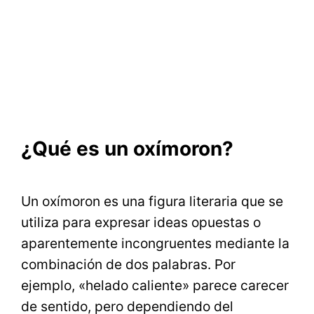
¿Qué es un oxímoron?
Un oxímoron es una figura literaria que se
utiliza para expresar ideas opuestas o
aparentemente incongruentes mediante la
combinación de dos palabras. Por
ejemplo, «helado caliente» parece carecer
de sentido, pero dependiendo del