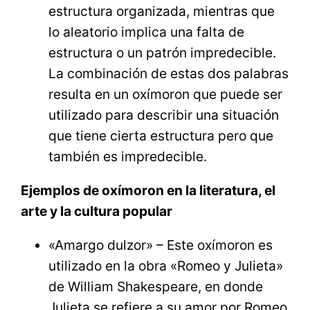
estructura organizada, mientras que
lo aleatorio implica una falta de
estructura o un patrón impredecible.
La combinación de estas dos palabras
resulta en un oxímoron que puede ser
utilizado para describir una situación
que tiene cierta estructura pero que
también es impredecible.
Ejemplos de oxímoron en la literatura, el
arte y la cultura popular
«Amargo dulzor» – Este oxímoron es
utilizado en la obra «Romeo y Julieta»
de William Shakespeare, en donde
Julieta se refiere a su amor por Romeo