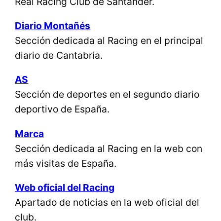
Real Racing Club de Santander.
Diario Montañés
Sección dedicada al Racing en el principal
diario de Cantabria.
AS
Sección de deportes en el segundo diario
deportivo de España.
Marca
Sección dedicada al Racing en la web con
más visitas de España.
Web oficial del Racing
Apartado de noticias en la web oficial del
club.