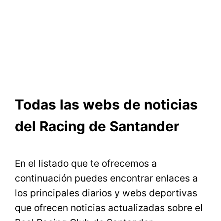
Todas las webs de noticias
del Racing de Santander
En el listado que te ofrecemos a
continuación puedes encontrar enlaces a
los principales diarios y webs deportivas
que ofrecen noticias actualizadas sobre el