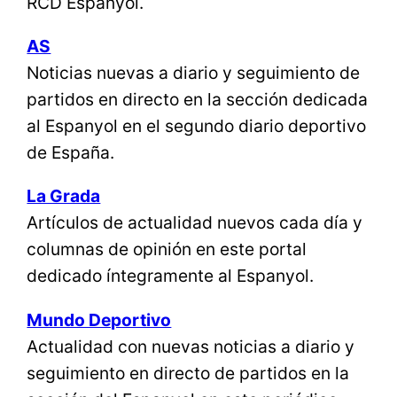
RCD Espanyol.
AS
Noticias nuevas a diario y seguimiento de
partidos en directo en la sección dedicada
al Espanyol en el segundo diario deportivo
de España.
La Grada
Artículos de actualidad nuevos cada día y
columnas de opinión en este portal
dedicado íntegramente al Espanyol.
Mundo Deportivo
Actualidad con nuevas noticias a diario y
seguimiento en directo de partidos en la