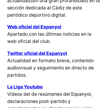
actualidad(sin una gran profundidad) en la
sección dedicada al Cádiz de este
periódico deportivo digital.
Web oficial del Espanyol
Apartado con las últimas noticias en la
web oficial del club.
Twitter oficial
del Espanyol
Actualidad en formato breve, contenido
audiovisual y seguimiento en directo de
partidos.
La
Liga Youtube
Vídeos del de resúmenes del Espanyol,
declaraciones post-partido y