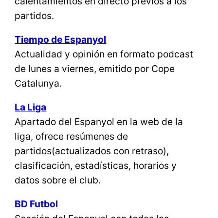
calentamientos en directo previos a los
partidos.
Tiempo de Espanyol
Actualidad y opinión en formato podcast
de lunes a viernes, emitido por Cope
Catalunya.
La Liga
Apartado del Espanyol en la web de la
liga, ofrece resúmenes de
partidos(actualizados con retraso),
clasificación, estadísticas, horarios y
datos sobre el club.
BD Futbol