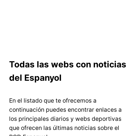
Todas las webs con noticias
del Espanyol
En el listado que te ofrecemos a
continuación puedes encontrar enlaces a
los principales diarios y webs deportivas
que ofrecen las últimas noticias sobre el