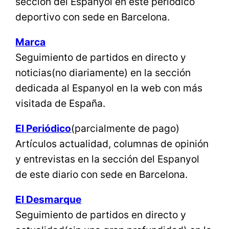
sección del Espanyol en este periódico
deportivo con sede en Barcelona.
Marca
Seguimiento de partidos en directo y
noticias(no diariamente) en la sección
dedicada al Espanyol en la web con más
visitada de España.
El Periódico
(parcialmente de pago)
Artículos actualidad, columnas de opinión
y entrevistas en la sección del Espanyol
de este diario con sede en Barcelona.
El Desmarque
Seguimiento de partidos en directo y