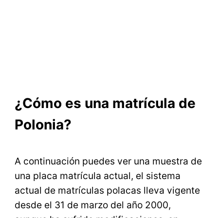
¿Cómo es una matrícula de
Polonia?
A continuación puedes ver una muestra de
una placa matrícula actual, el sistema
actual de matrículas polacas lleva vigente
desde el 31 de marzo del año 2000,