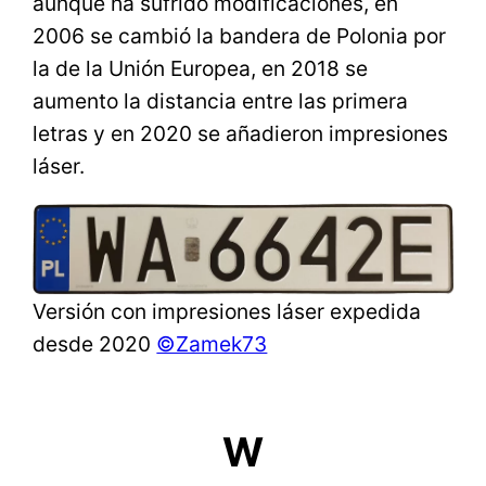
aunque ha sufrido modificaciones, en
2006 se cambió la bandera de Polonia por
la de la Unión Europea, en 2018 se
aumento la distancia entre las primera
letras y en 2020 se añadieron impresiones
láser.
Versión con impresiones láser expedida
desde 2020
©Zamek73
W