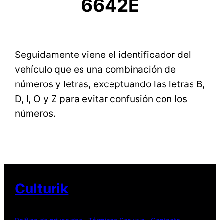
6642E
Seguidamente viene el identificador del
vehículo que es una combinación de
números y letras, exceptuando las letras B,
D, I, O y Z para evitar confusión con los
números.
Culturik