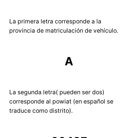
La primera letra corresponde a la
provincia de matriculación de vehículo.
A
La segunda letra( pueden ser dos)
corresponde al powiat (en español se
traduce como distrito).