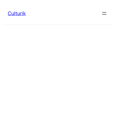
Saltar
al
Culturik
contenido