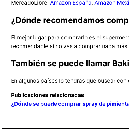
MercadoLibre:
Amazon España
,
Amazon Méx
¿Dónde recomendamos compr
El mejor lugar para comprarlo es el supermer
recomendable si no vas a comprar nada más en
También se puede llamar Bak
En algunos países lo tendrás que buscar con 
Publicaciones relacionadas
¿Dónde se puede comprar spray de pimient