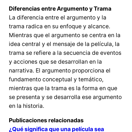
Diferencias entre Argumento y Trama
La diferencia entre el argumento y la
trama radica en su enfoque y alcance.
Mientras que el argumento se centra en la
idea central y el mensaje de la película, la
trama se refiere a la secuencia de eventos
y acciones que se desarrollan en la
narrativa. El argumento proporciona el
fundamento conceptual y temático,
mientras que la trama es la forma en que
se presenta y se desarrolla ese argumento
en la historia.
Publicaciones relacionadas
¿Qué significa que una película sea