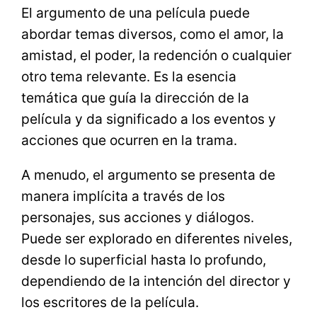
El argumento de una película puede
abordar temas diversos, como el amor, la
amistad, el poder, la redención o cualquier
otro tema relevante. Es la esencia
temática que guía la dirección de la
película y da significado a los eventos y
acciones que ocurren en la trama.
A menudo, el argumento se presenta de
manera implícita a través de los
personajes, sus acciones y diálogos.
Puede ser explorado en diferentes niveles,
desde lo superficial hasta lo profundo,
dependiendo de la intención del director y
los escritores de la película.