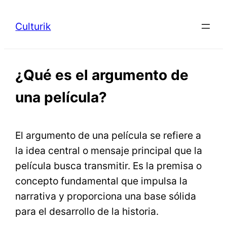
Saltar
al
Culturik
contenido
¿Qué es el argumento de
una película?
El argumento de una película se refiere a
la idea central o mensaje principal que la
película busca transmitir. Es la premisa o
concepto fundamental que impulsa la
narrativa y proporciona una base sólida
para el desarrollo de la historia.