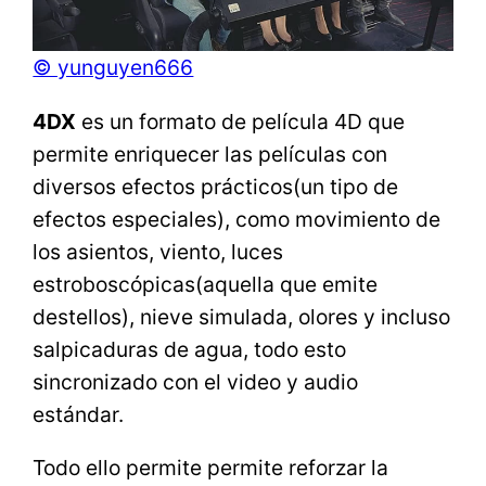
© yunguyen666
4DX
es un formato de película 4D que
permite enriquecer las películas con
diversos efectos prácticos(un tipo de
efectos especiales), como movimiento de
los asientos, viento, luces
estroboscópicas(aquella que emite
destellos), nieve simulada, olores y incluso
salpicaduras de agua, todo esto
sincronizado con el video y audio
estándar.
Todo ello permite permite reforzar la