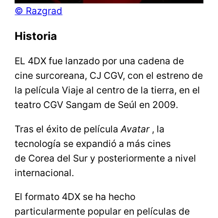
© Razgrad
Historia
EL 4DX fue lanzado por una cadena de
cine surcoreana, CJ CGV, con el estreno de
la película Viaje al centro de la tierra, en el
teatro CGV Sangam de Seúl en 2009.
Tras el éxito de película
Avatar
, la
tecnología se expandió a más cines
de Corea del Sur y posteriormente a nivel
internacional.
El formato 4DX se ha hecho
particularmente popular en películas de