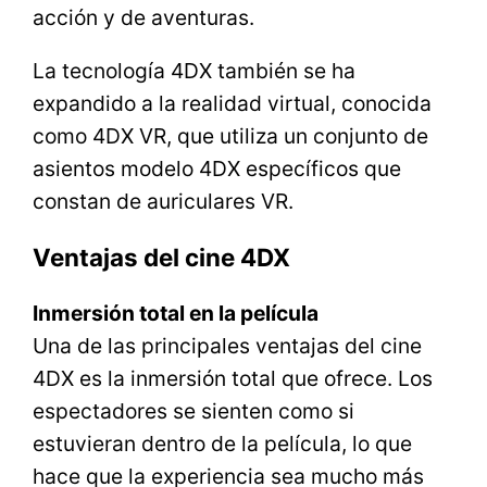
acción y de aventuras.
La tecnología 4DX también se ha
expandido a la realidad virtual, conocida
como 4DX VR, que utiliza un conjunto de
asientos modelo 4DX específicos que
constan de auriculares VR.
Ventajas del cine 4DX
Inmersión total en la película
Una de las principales ventajas del cine
4DX es la inmersión total que ofrece. Los
espectadores se sienten como si
estuvieran dentro de la película, lo que
hace que la experiencia sea mucho más