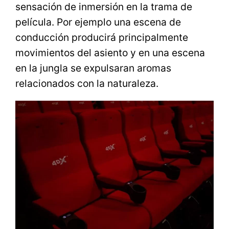
sensación de inmersión en la trama de
película. Por ejemplo una escena de
conducción producirá principalmente
movimientos del asiento y en una escena
en la jungla se expulsaran aromas
relacionados con la naturaleza.