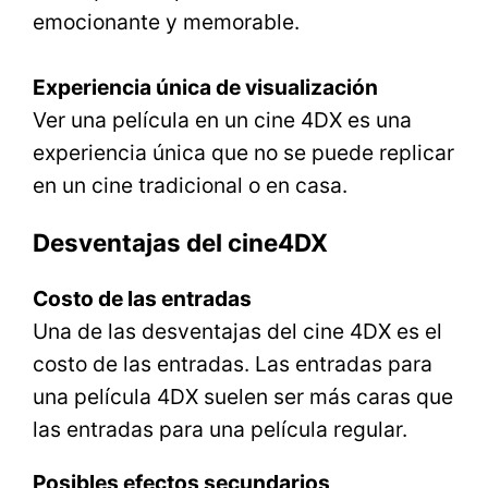
emocionante y memorable.
Experiencia única de visualización
Ver una película en un cine 4DX es una
experiencia única que no se puede replicar
en un cine tradicional o en casa.
Desventajas del cine4DX
Costo de las entradas
Una de las desventajas del cine 4DX es el
costo de las entradas. Las entradas para
una película 4DX suelen ser más caras que
las entradas para una película regular.
Posibles efectos secundarios