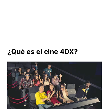
¿Qué es el cine 4DX?