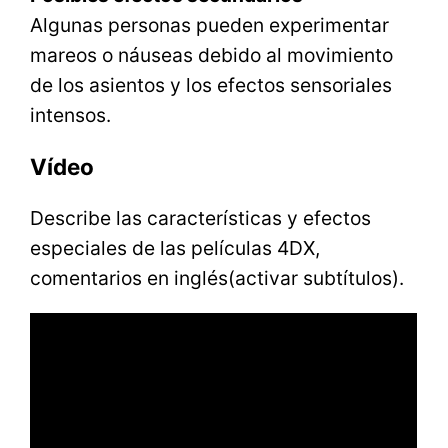
Algunas personas pueden experimentar
mareos o náuseas debido al movimiento
de los asientos y los efectos sensoriales
intensos.
Vídeo
Describe las características y efectos
especiales de las películas 4DX,
comentarios en inglés(activar subtítulos).